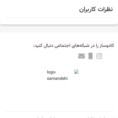
نظرات کاربران
کادوساز را در شبکه‌های اجتماعی دنبال کنید: