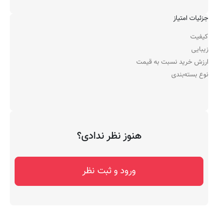
جزئیات امتیاز
کیفیت
زیبایی
ارزش خرید نسبت به قیمت
نوع بسته‌بندی
هنوز نظر ندادی؟
ورود و ثبت نظر