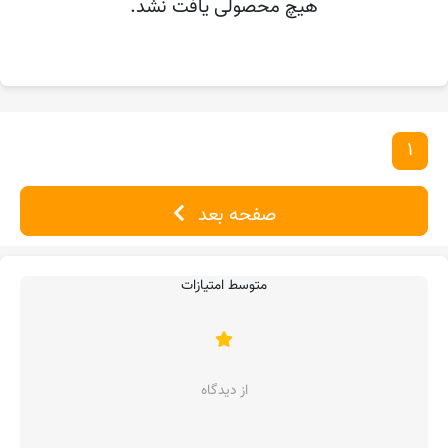
هیچ محصولی یافت نشد.
1
صفحه بعد
متوسط امتیازات
از دیدگاه