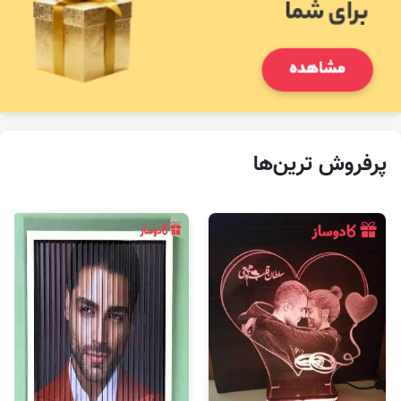
پرفروش‌ ترین‌ها