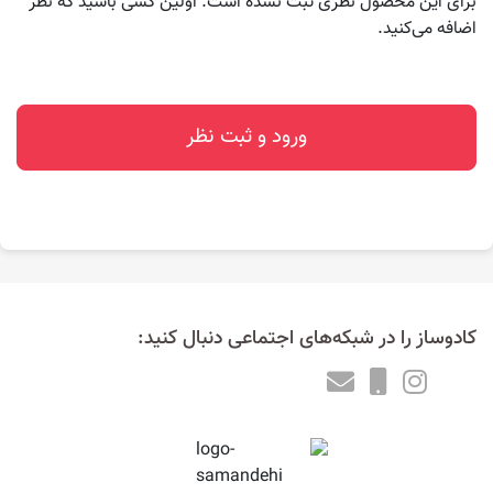
برای این محصول نظری ثبت نشده است. اولین کسی باشید که نظر
اضافه می‌کنید.
ورود و ثبت نظر
کادوساز را در شبکه‌های اجتماعی دنبال کنید: