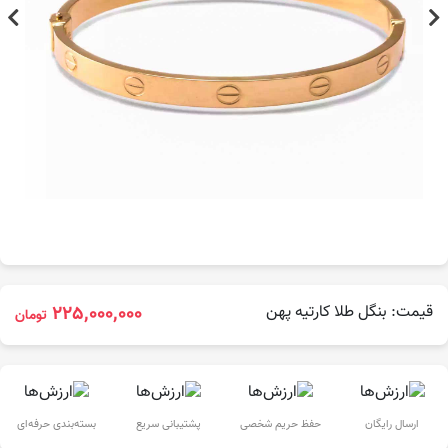
قیمت: بنگل طلا کارتیه پهن
225,000,000
تومان
ارسال رایگان
حفظ حریم شخصی
پشتیبانی سریع
بسته‌بندی حرفه‌ای