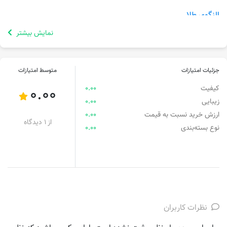
النگوی طلا
نمایش بیشتر
جزئیات امتیازات
متوسط امتیازات
کیفیت
0.00
0.00
زیبایی
0.00
ارزش خرید نسبت به قیمت
0.00
از 1 دیدگاه
نوع بسته‌بندی
0.00
نظرات کاربران