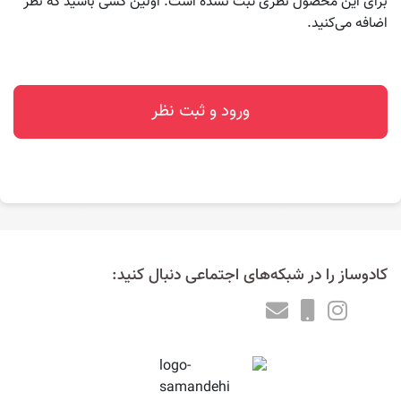
برای این محصول نظری ثبت نشده است. اولین کسی باشید که نظر
اضافه می‌کنید.
ورود و ثبت نظر
کادوساز را در شبکه‌های اجتماعی دنبال کنید: