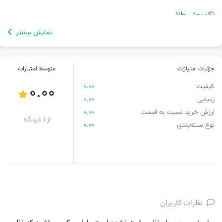
تک پوش طلا
نمایش بیشتر
جزئیات امتیازات
متوسط امتیازات
کیفیت
0.00
0.00
زیبایی
0.00
ارزش خرید نسبت به قیمت
0.00
از 1 دیدگاه
نوع بسته‌بندی
0.00
نظرات کاربران