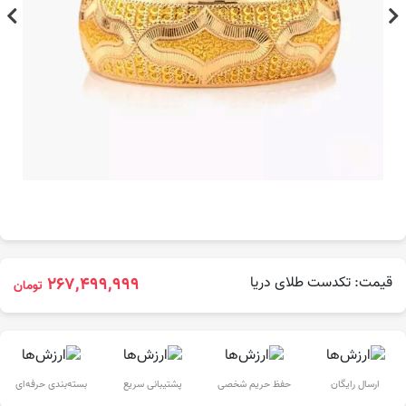
قیمت: تکدست طلای دریا
267,499,999
تومان
ارسال رایگان
حفظ حریم شخصی
پشتیبانی سریع
بسته‌بندی حرفه‌ای