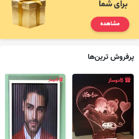
پرفروش‌ ترین‌ها