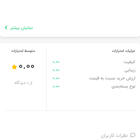
نمایش بیشتر
جزئیات امتیازات
متوسط امتیازات
کیفیت
0.00
0.00
زیبایی
0.00
ارزش خرید نسبت به قیمت
0.00
از 0 دیدگاه
نوع بسته‌بندی
0.00
نظرات کاربران