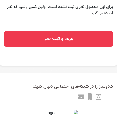
برای این محصول نظری ثبت نشده است. اولین کسی باشید که نظر
اضافه می‌کنید.
ورود و ثبت نظر
کادوساز را در شبکه‌های اجتماعی دنبال کنید: