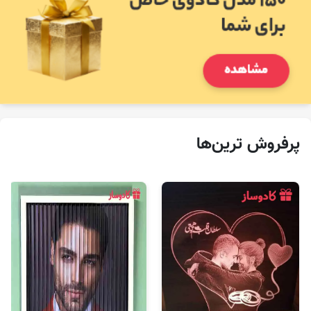
پرفروش‌ ترین‌ها