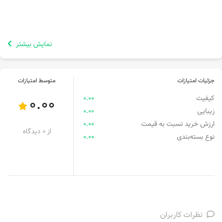
نمایش بیشتر
جزئیات امتیازات
متوسط امتیازات
کیفیت
0.00
0.00
زیبایی
0.00
ارزش خرید نسبت به قیمت
0.00
از 0 دیدگاه
نوع بسته‌بندی
0.00
نظرات کاربران