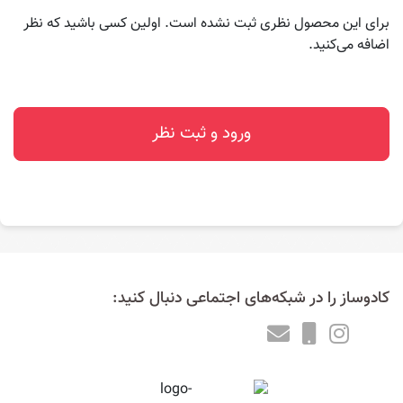
برای این محصول نظری ثبت نشده است. اولین کسی باشید که نظر
اضافه می‌کنید.
ورود و ثبت نظر
کادوساز را در شبکه‌های اجتماعی دنبال کنید: