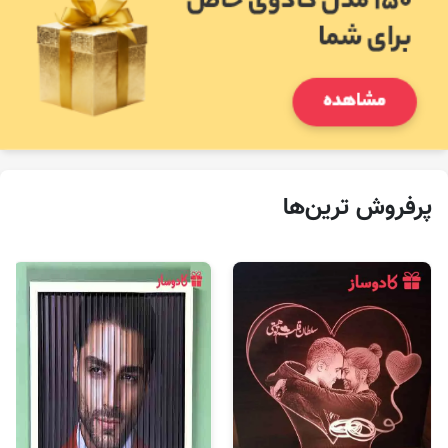
پرفروش‌ ترین‌ها