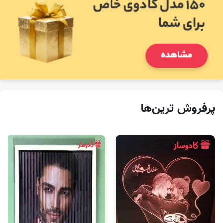
پرفروش‌ ترین‌ها