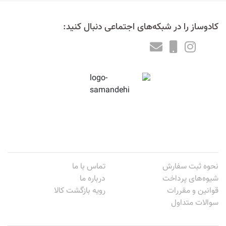
کادوساز را در شبکه‌های اجتماعی دنبال کنید:
نحوه ثبت سفارش
تماس با ما
شیوه‌های پرداخت
درباره ما
قوانین و مقررات
رویه بازگشت کالا
سوالات متداول