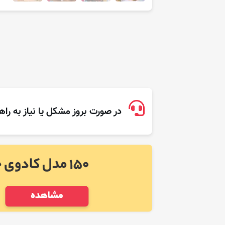
در صورت بروز مشکل یا نیاز به راه