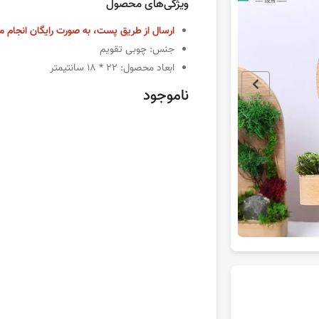
ویژگی‌های محصول
ارسال از طریق پست، به صورت رایگان انجام م
جنس: چوبی تقویم
ابعاد محصول: 22 * 18 سانتیمتر
ناموجود