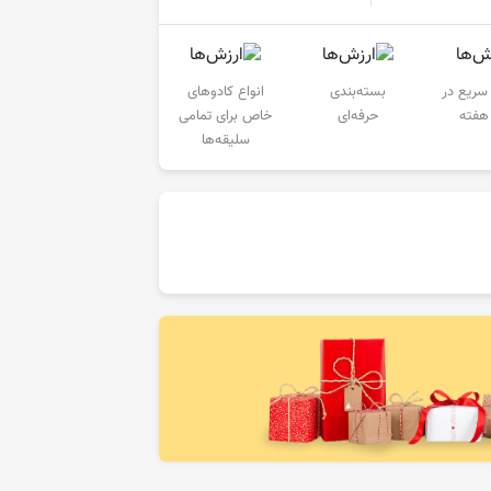
سریع در
بسته‌بندی
انواع کادوهای
حرفه‌ای
خاص برای تمامی
سلیقه‌ها