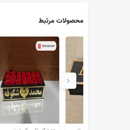
محصولات مرتبط