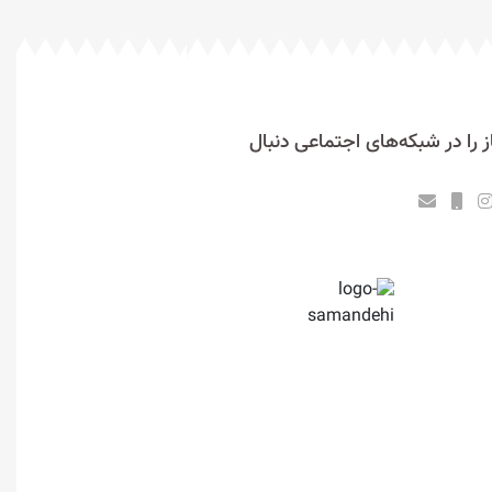
 را در شبکه‌های اجتماعی دنبال