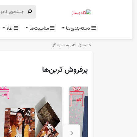
دسته‌بندی‌ها
مناسبت‌ها
طلا
کادوساز
کادو به همراه گل
پرفروش‌ ترین‌ها